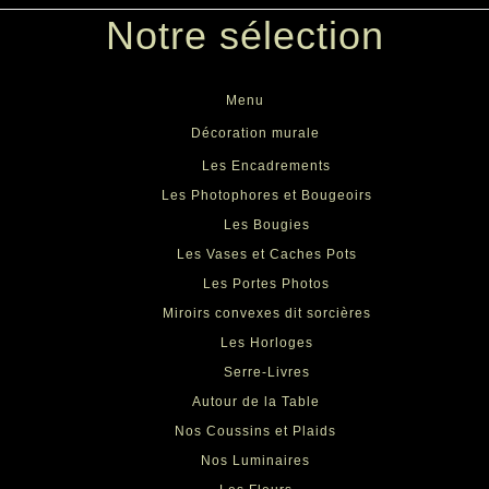
Notre sélection
Menu
Décoration murale
Les Encadrements
Les Photophores et Bougeoirs
Les Bougies
Les Vases et Caches Pots
Les Portes Photos
Miroirs convexes dit sorcières
Les Horloges
Serre-Livres
Autour de la Table
Nos Coussins et Plaids
Nos Luminaires