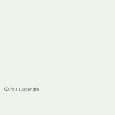
Œufs à suspendre