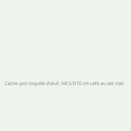
Cache-pot coquille d’œuf, H8,5/D10 cm café au lait clair