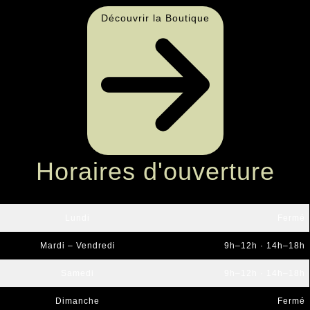
Découvrir la Boutique
Horaires d'ouverture
Lundi
Fermé
Mardi – Vendredi
9h–12h · 14h–18h
Samedi
9h–12h · 14h–18h
Dimanche
Fermé