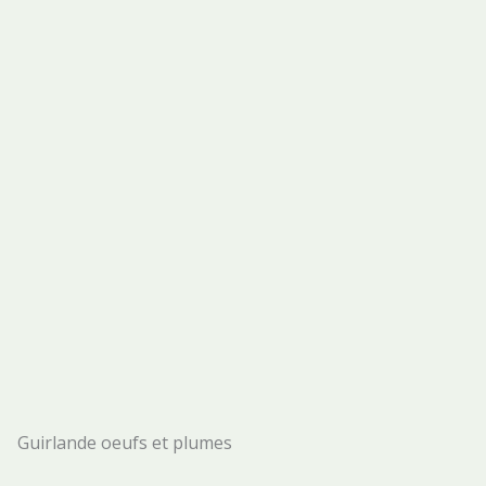
Guirlande oeufs et plumes