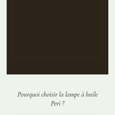
Pourquoi choisir la lampe à huile
Peri ?