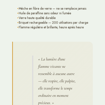
Mèche en fibre de verre — ne se remplace jamais
Huile de paraffine sans odeur ni fumée
Verre haute qualité durable
Briquet rechargeable — 200 utilisations par charge
Flamme régulière et brillante, heure après heure
« La lumière d'une
flamme vivante ne
ressemble à aucune autre
— elle respire, elle palpite,
elle transforme le temps
ordinaire en moment
précieux. »