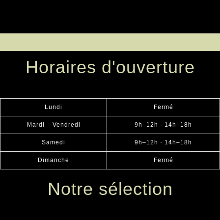
Horaires d'ouverture
Lundi
Fermé
Mardi – Vendredi
9h–12h · 14h–18h
Samedi
9h–12h · 14h–18h
Dimanche
Fermé
Notre sélection